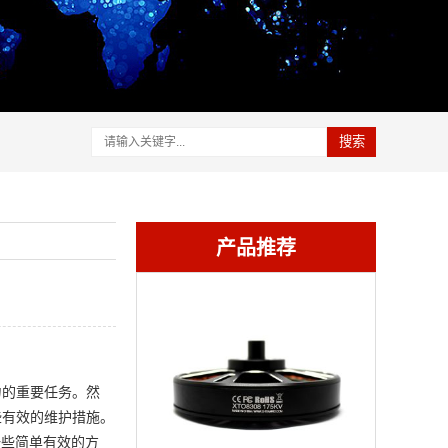
搜索
产品推荐
力的重要任务。然
些有效的维护措施。
一些简单有效的方