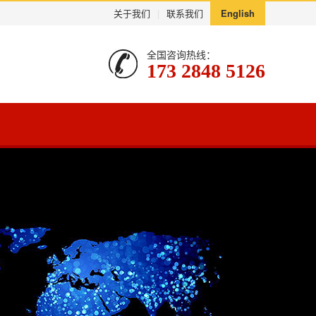
关于我们
|
联系我们
English
全国咨询热线：
173 2848 5126