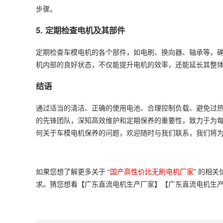
步骤。
5. 定期检查电机及其部件
定期检查车模电机的各个部件，如电刷、换向器、轴承等，
机内部的良好状态，不仅能提升电机的效率，还能延长其整
结语
通过适当的清洁、正确的使用电池、合理控制负载、避免过热
的先锋团队，深知高效维护和定期保养的重要性，致力于为
何关于车模电机保养的问题，欢迎随时与我们联系，我们将
如果您想了解更多关于 “
国产高性价比无刷电机厂家
” 的相
求。猜您想看【广东直流电机生产厂家】【广东直流电机生