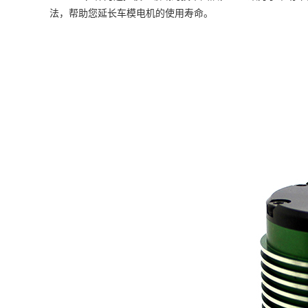
法，帮助您延长车模电机的使用寿命。