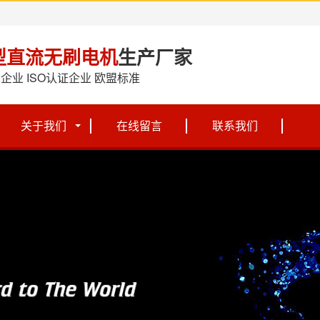
型直流无刷电机
生产厂家
企业 ISO认证企业 欧盟标准
关于我们
在线留言
联系我们