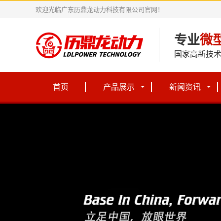
欢迎光临广东历鼎龙动力科技有限公司官网！
专业
微
国家高新技术
首页
产品展示
新闻资讯