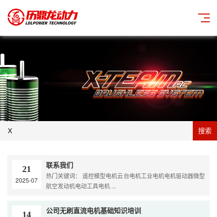
搜索
联系我们
21
热门关键词： 遥控模型电机云台电机工业电机电机驱动器微型
2025-07
航空发动机电动工具电机 ...
公司无刷直流电机基础知识培训
14