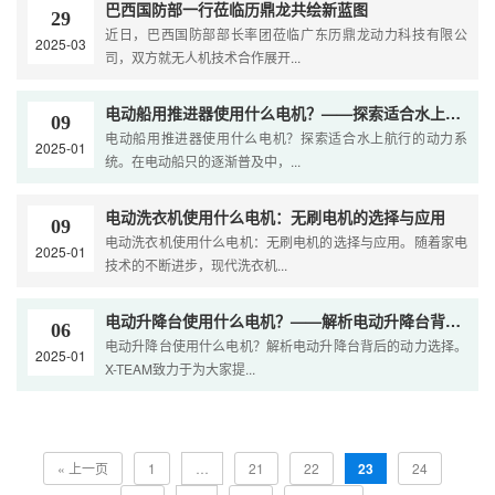
巴西国防部一行莅临历鼎龙共绘新蓝图
29
近日，巴西国防部部长率团莅临广东历鼎龙动力科技有限公
2025-03
司，双方就无人机技术合作展开...
电动船用推进器使用什么电机？——探索适合水上航行的动力系统
09
电动船用推进器使用什么电机？探索适合水上航行的动力系
2025-01
统。在电动船只的逐渐普及中，...
电动洗衣机使用什么电机：无刷电机的选择与应用
09
电动洗衣机使用什么电机：无刷电机的选择与应用。随着家电
2025-01
技术的不断进步，现代洗衣机...
电动升降台使用什么电机？——解析电动升降台背后的动力选择
06
电动升降台使用什么电机？解析电动升降台背后的动力选择。
2025-01
X-TEAM致力于为大家提...
« 上一页
1
…
21
22
23
24