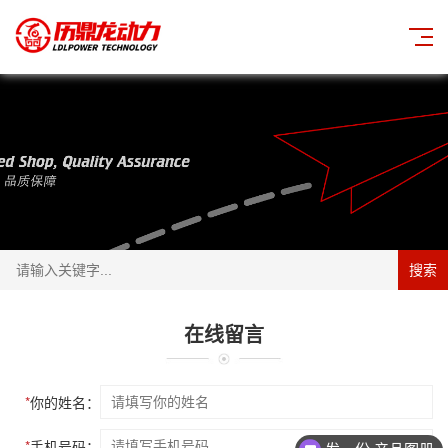
搜索
在线留言
*
你的姓名：
*
手机号码：