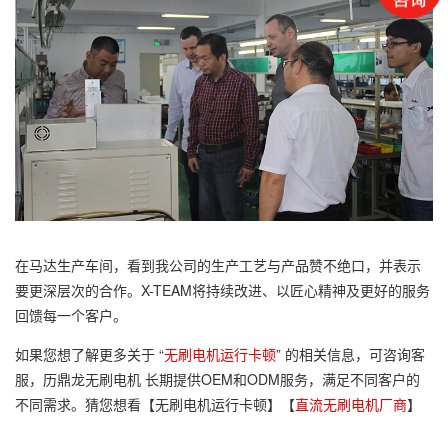
在马达生产车间，看到我公司的生产工艺与产品赞不绝口，并表示
要更深层次的合作。X-TEAM将持续改进、以匠心精神及更好的服务
回馈每一个客户。
如果您想了解更多关于 “
无刷电机运行卡顿
” 的相关信息，可咨询客
服，历鼎龙无刷电机 长期提供OEM和ODM服务，满足不同客户的
不同需求。猜您想看【无刷电机运行卡顿】【
直流无刷电机厂商
】