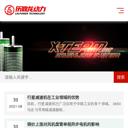
搜索
行星减速机在工业领域的优势
31
目前，行星减速机已广泛应用于中国工业的各个领域。 3650
2021-08
马达 与军用级减速器相...
铜价上涨对风机盘管单相异步电机的影响
31