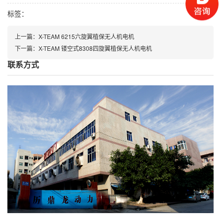
标签：
上一篇：
X-TEAM 6215六旋翼植保无人机电机
下一篇：
X-TEAM 镂空式8308四旋翼植保无人机电机
联系方式