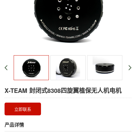
X-TEAM 封闭式8308四旋翼植保无人机电机
立即联系
产品详情