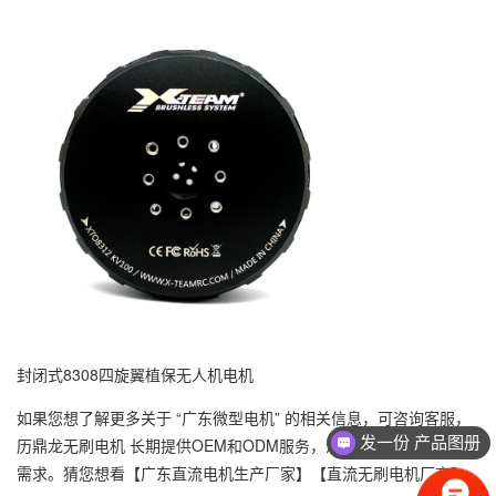
封闭式8308四旋翼植保无人机电机
如果您想了解更多关于 “广东微型电机” 的相关信息，可咨询客服，
发一份 产品图册
历鼎龙无刷电机 长期提供OEM和ODM服务，满足不同客户的不同
需求。猜您想看【
广东直流电机生产厂家
】【直流无刷电机厂商】