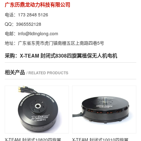
广东历鼎龙动力科技有限公司
电话：173 2848 5126
QQ：3965552128
电邮：info@lidinglong.com
地址：广东省东莞市虎门镇南栅五区上南路四巷5号
采购：X-TEAM 封闭式8308四旋翼植保无人机电机
相关产品
/ RELATED PRODUCTS
X-TEAM 封闭式10820四旋翼植保无人机电机
X-TEAM 封闭式10010四旋翼植保无人机电机