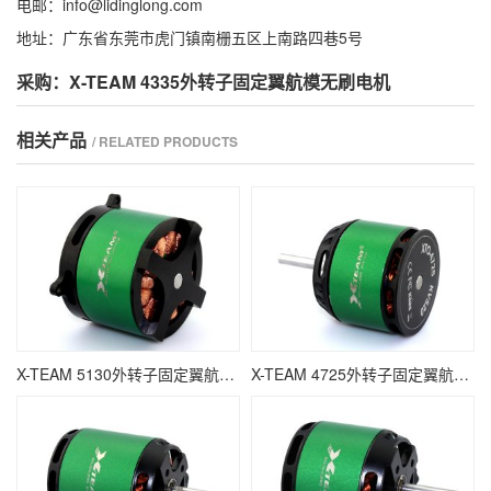
电邮：info@lidinglong.com
地址：广东省东莞市虎门镇南栅五区上南路四巷5号
采购：X-TEAM 4335外转子固定翼航模无刷电机
相关产品
/ RELATED PRODUCTS
X-TEAM 5130外转子固定翼航模无刷电机
X-TEAM 4725外转子固定翼航模无刷电机