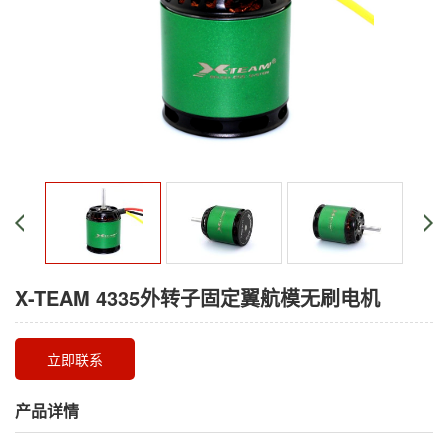
X-TEAM 4335外转子固定翼航模无刷电机
立即联系
产品详情