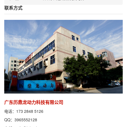
联系方式
广东历鼎龙动力科技有限公司
电话：173 2848 5126
QQ：3965552128