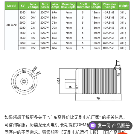
如果您想了解更多关于 “
广东高性价比无刷电机厂家
” 的相关信息，
发一份 产品图册
可咨询客服，历鼎龙无刷电机 长期提供OEM和ODM服务，满足不
交货周期多久
同客户的不同需求。猜您想看【
无刷电机运行卡顿
】【
国产高性价