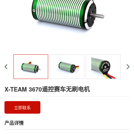
X-TEAM 3670遥控赛车无刷电机
立即联系
产品详情