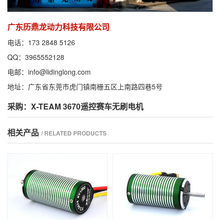
广东历鼎龙动力科技有限公司
电话：173 2848 5126
QQ：3965552128
电邮：info@lidinglong.com
地址：广东省东莞市虎门镇南栅五区上南路四巷5号
采购：X-TEAM 3670遥控赛车无刷电机
相关产品
/ RELATED PRODUCTS