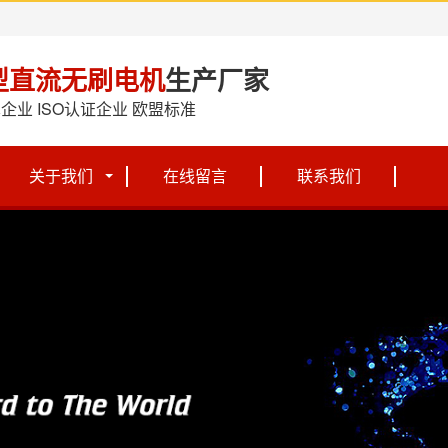
型直流无刷电机
生产厂家
企业 ISO认证企业 欧盟标准
关于我们
在线留言
联系我们