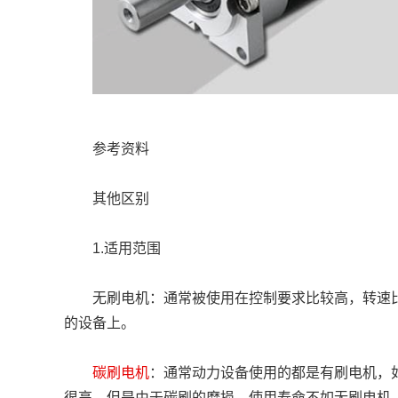
	参考资料
	其他区别
	1.适用范围
	无刷电机：通常被使用在控制要求比较高，转速比较高的设备上，如航模，精密仪器仪表等对电机转速控制严格，转速达到很高
的设备上。
碳刷电机
：通常动力设备使用的都是有刷电机，
很高，但是由于碳刷的磨损，使用寿命不如无刷电机