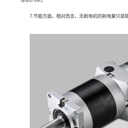
寿命2-3年。
	7.节能方面，相对而言，无刷电机的耗电量只是碳