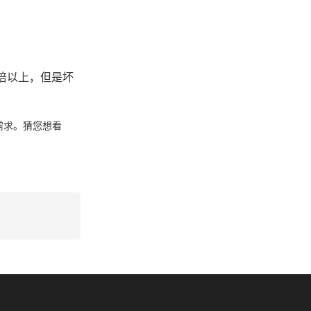
需求。猜您想看