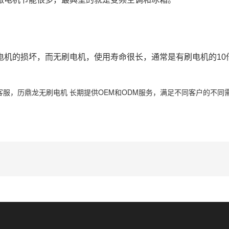
询客服，历鼎龙无刷电机 长期提供OEM和ODM服务，满足不同客户的不同