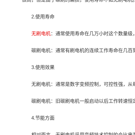
	2.使用寿命
无刷电机
：通常使用寿命在几万小时这个数量级
	碳刷电机：通常有刷电机的连续工作寿命在几百
	3.使用效果
	无刷电机：通常是数字变频控制，可控性强，从
	碳刷电机：旧碳刷电机一般启动以后工作转速恒定
	4.节能方面
	相对而言，无刷电机采用变频技术控制的会比串