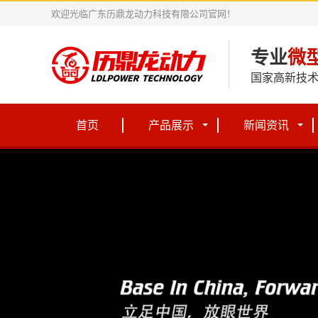
欢迎光临广东历鼎龙动力科技有限公司官网！
专业
微
国家高新技术
首页
产品展示
新闻资讯