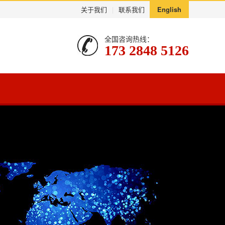
关于我们
|
联系我们
English
全国咨询热线：
173 2848 5126