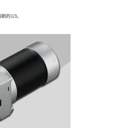
刷的1/3。