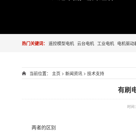
热门关键词：
遥控模型电机
云台电机
工业电机
电机驱动
当前位置：
主页
>
新闻资讯
>
技术支持
有刷
时间：2
	两者的区别