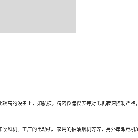
如吹风机、工厂的电动机、家用的抽油烟机等等，另外串激电机
。