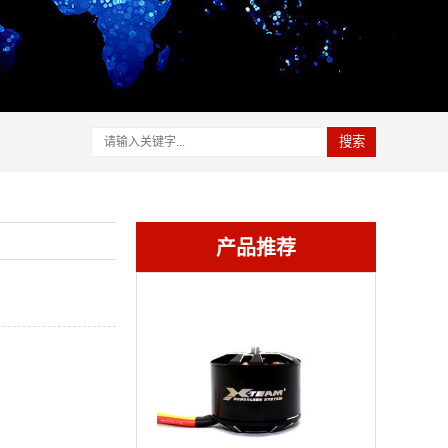
搜索
产品推荐