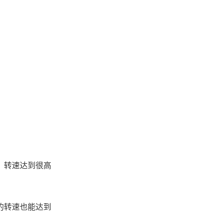
的转速也能达到