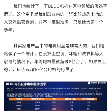
我们也统计了一下BLDC电机在家电领域的渗透率
情况。这个更多是我们跟业内的一些比较熟悉市场的
人交流后获得的，并不一定很准确，只是给大家一个
参考。
其实家电产品中的电机用量是非常大的，我们粗
略做了一个统计，在没算上空调、冰箱和洗衣机等大
家电的情况下，年需电机量就超过8亿台了。如果算上
的话，应该远超10亿台电机的用量了。