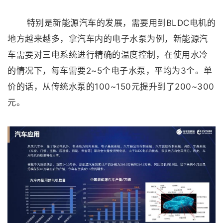
特别是新能源汽车的发展，需要用到BLDC电机的
地方越来越多，拿汽车内的电子水泵为例，新能源汽
车需要对三电系统进行精确的温度控制，在使用水冷
的情况下，每车需要2~5个电子水泵，平均为3个。单
价的话，从传统水泵的100~150元提升到了200~300
元。