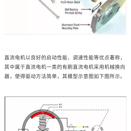
直流电机以良好的启动性能、调速性能等优点著称，
其中属于直流电机一类的有刷直流电机采用机械换向
器，使得驱动方法简单，其模型示意图如下图所示。