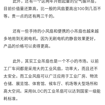
此外，还有一个这两年开始起量的空气循环扇，
目前价值量还算高，比一般的风扇要高出100到几百不
等。贵一点的还有两三千的。
还有一些手持的小风扇和便携的小吊扇也越来越
多地用到无刷电机。因为无刷电机的静音效果更好，
产品的价格可以卖得更高。
此外，其实工业吊扇也是一个不小的市场。以前
工厂车间都是采用大的工业风扇，功率大，而且还不
太安全。而工业风扇可以广泛应用于工业厂房、物流
仓储、展览馆、体育馆、候车厅、机场等大型场所和
高大空间。采用BLDC的工业吊扇可以达到国家一级能
耗标准。