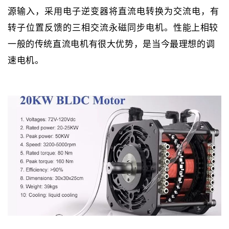
源输入，采用电子逆变器将直流电转换为交流电，有
转子位置反馈的三相交流永磁同步电机。
性能上相较
一般的传统直流电机有很大优势，是当今最理想的调
速电机。