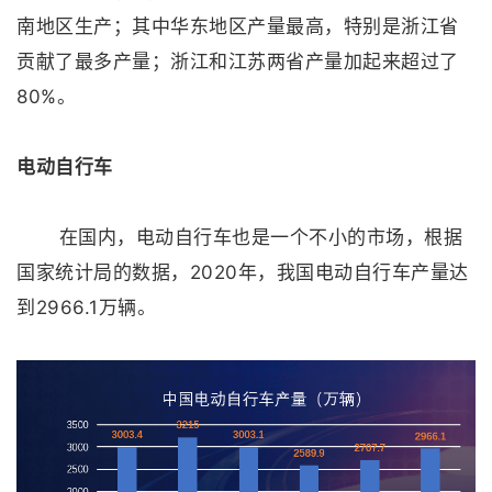
南地区生产；其中华东地区产量最高，特别是浙江省
贡献了最多产量；浙江和江苏两省产量加起来超过了
80%。
电动自行车
在国内，电动自行车也是一个不小的市场，根据
国家统计局的数据，2020年，我国电动自行车产量达
到2966.1万辆。