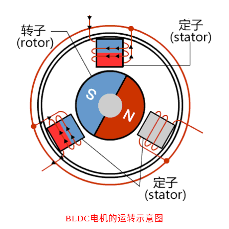
BLDC电机的运转示意图