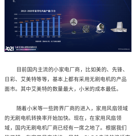
目前国内主流的小家电厂商，比如美的、先锋、
日彩、艾美特等等，基本上都有采用无刷电机的产品
面市。其中艾美特的数量最大，小米的成本最低。
随着小米等一些跨界厂商的进入，家用风扇领域
的无刷电机转换率开始加快。现在，在家用风扇领
域，国内无刷电机厂商已经有一席之地了。根据我们