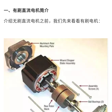
一、有刷直流电机简介
介绍无刷直流电机之前，我们先来看看有刷电机：