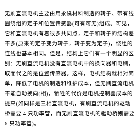
无刷直流电机主要由用永磁材料制造的转子、带有线
圈绕组的定子和位置传感器(可有可无)组成。可见，
它和直流电机有着很多共同点，定子和转子的结构差
不多(原来的定子变为转子，转子变为定子)，绕组的
连线也基本相同。但是，结构上它们有一个明显的区
别：无刷直流电机没有直流电机中的换向器和电刷，
取而代之的是位置传感器。这样，电机结构就相对简
单，降低了电机的制造和维护成本，但无刷直流电机
不能自动换向(相)，牺牲的代价是电机控制器成本的
提高(如同样是三相直流电机，有刷直流电机的驱动
桥需要 4 只功率管，而无刷直流电机的驱动桥则需要
6 只功率管)。