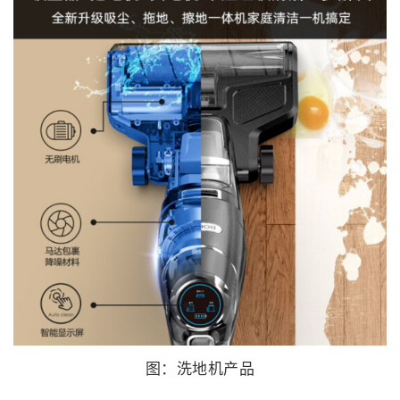
图：洗地机产品