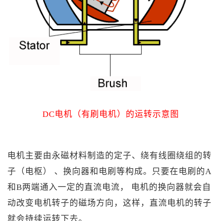
DC电机（有刷电机）的运转示意图
电机主要由永磁材料制造的定子、绕有线圈绕组的转
子（电枢） 、换向器和电刷等构成。只要在电刷的A
和B两端通入一定的直流电流， 电机的换向器就会自
动改变电机转子的磁场方向，这样，直流电机的转子
就会持续运转下去。